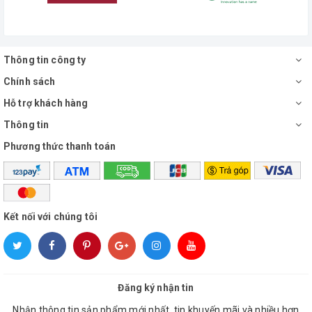
Thông tin công ty
Chính sách
Hỗ trợ khách hàng
Thông tin
Phương thức thanh toán
Kết nối với chúng tôi
Đăng ký nhận tin
Nhận thông tin sản phẩm mới nhất, tin khuyến mãi và nhiều hơn