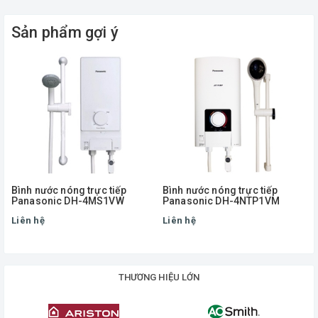
Sản phẩm gợi ý
Bình nước nóng trực tiếp
Bình nước nóng trực tiếp
Panasonic DH-4MS1VW
Panasonic DH-4NTP1VM
Liên hệ
Liên hệ
THƯƠNG HIỆU LỚN