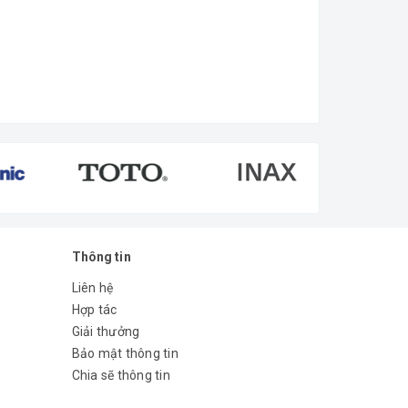
Thông tin
Liên hệ
Hợp tác
Giải thưởng
Bảo mật thông tin
Chia sẽ thông tin