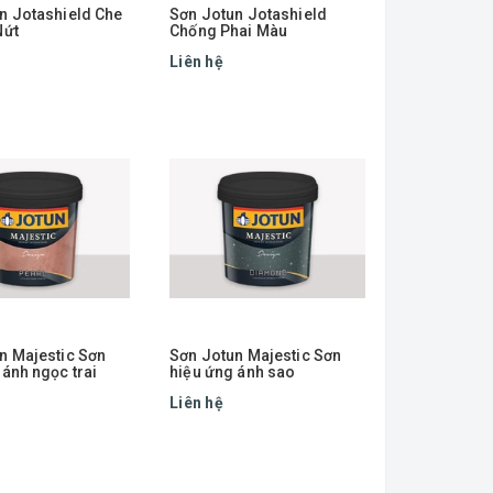
n Jotashield Che
Sơn Jotun Jotashield
Nứt
Chống Phai Màu
Liên hệ
n Majestic Sơn
Sơn Jotun Majestic Sơn
 ánh ngọc trai
hiệu ứng ánh sao
Liên hệ