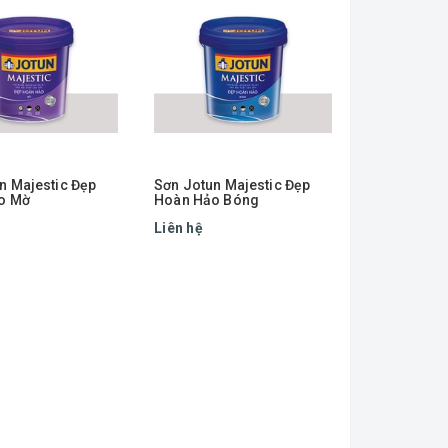
n Majestic Đẹp
Sơn Jotun Majestic Đẹp
o Mờ
Hoàn Hảo Bóng
Liên hệ