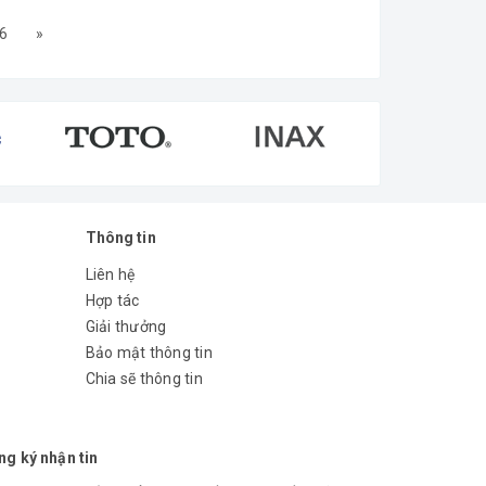
6
»
Thông tin
Liên hệ
Hợp tác
Giải thưởng
Bảo mật thông tin
Chia sẽ thông tin
ng ký nhận tin