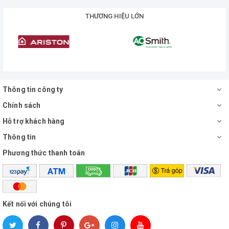
THƯƠNG HIỆU LỚN
Thông tin công ty
Chính sách
Hỗ trợ khách hàng
Thông tin
Phương thức thanh toán
Kết nối với chúng tôi