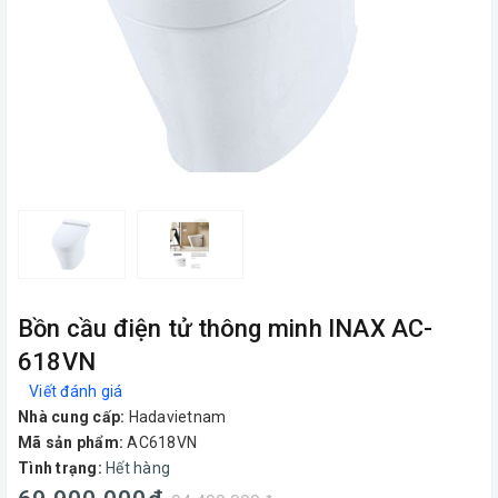
Bồn cầu điện tử thông minh INAX AC-
618VN
Viết đánh giá
Nhà cung cấp:
Hadavietnam
Mã sản phẩm:
AC618VN
Tình trạng:
Hết hàng