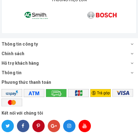
Hãng sản xuất: Inax
Xuất xứ: Nhật Bản
Thông tin công ty
Chính sách
Hỗ trợ khách hàng
Thông tin
Phương thức thanh toán
Kết nối với chúng tôi