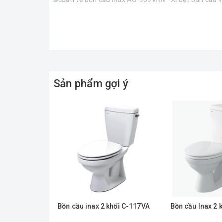
Sản phẩm gợi ý
Bồn cầu inax 2 khối C-117VA
Bồn cầu Inax 2 