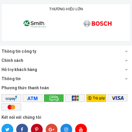
THƯƠNG HIỆU LỚN
Thông tin công ty
Chính sách
Hỗ trợ khách hàng
Thông tin
Phương thức thanh toán
Kết nối với chúng tôi