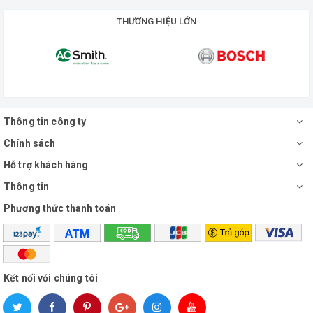
THƯƠNG HIỆU LỚN
Thông tin công ty
Chính sách
Hỗ trợ khách hàng
Thông tin
Phương thức thanh toán
Kết nối với chúng tôi