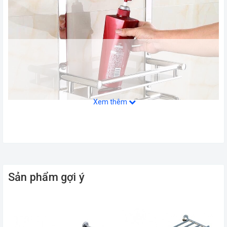
Xem thêm
Sản phẩm gợi ý