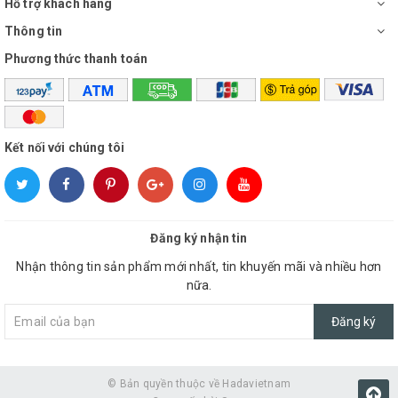
Hỗ trợ khách hàng
Thông tin
Phương thức thanh toán
Kết nối với chúng tôi
Đăng ký nhận tin
Nhận thông tin sản phẩm mới nhất, tin khuyến mãi và nhiều hơn
nữa.
Đăng ký
© Bản quyền thuộc về
Hadavietnam