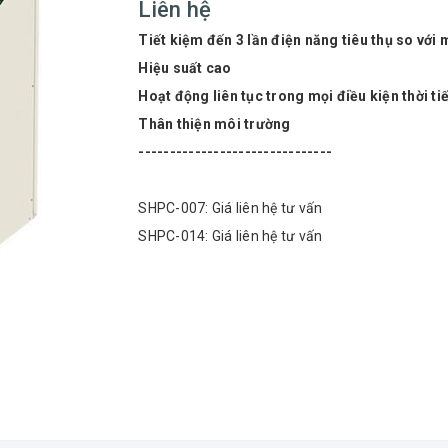
Liên hệ
Tiết kiệm đến 3 lần điện năng tiêu thụ so với
Hiệu suất cao
Hoạt động liên tục trong mọi điều kiện thời tiế
Thân thiện môi trường
-------------------------------
SHPC-007: Giá liên hệ tư vấn
SHPC-014: Giá liên hệ tư vấn