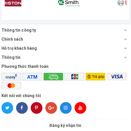
Thông tin công ty
Chính sách
Hỗ trợ khách hàng
Thông tin
Phương thức thanh toán
Kết nối với chúng tôi
Đăng ký nhận tin