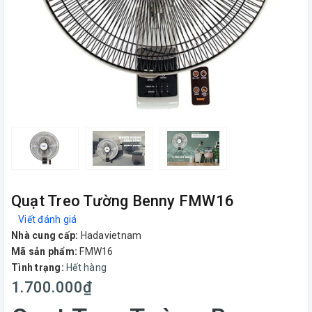
Quạt Treo Tường Benny FMW16
Viết đánh giá
Nhà cung cấp:
Hadavietnam
Mã sản phẩm:
FMW16
Tình trạng:
Hết hàng
1.700.000₫