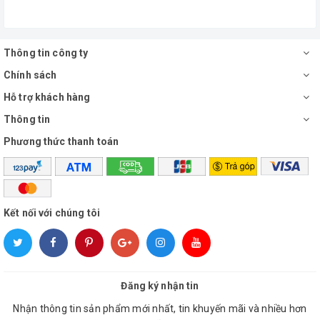
Thông tin công ty
Chính sách
Hỗ trợ khách hàng
Thông tin
Phương thức thanh toán
Kết nối với chúng tôi
Đăng ký nhận tin
Nhận thông tin sản phẩm mới nhất, tin khuyến mãi và nhiều hơn