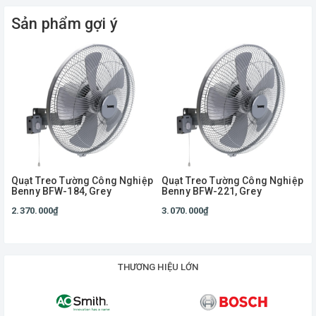
Sản phẩm gợi ý
Quạt Treo Tường Công Nghiệp
Quạt Treo Tường Công Nghiệp
Benny BFW-184, Grey
Benny BFW-221, Grey
2.370.000₫
3.070.000₫
THƯƠNG HIỆU LỚN