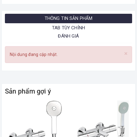
THÔNG TIN SẢN PHẨM
TAB TÙY CHỈNH
ĐÁNH GIÁ
×
Nội dung đang cập nhật.
Sản phẩm gợi ý