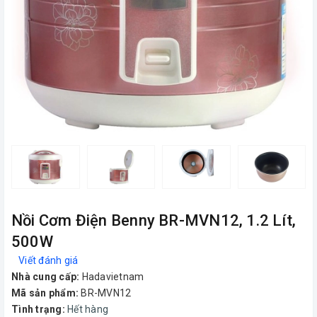
Nồi Cơm Điện Benny BR-MVN12, 1.2 Lít,
500W
Viết đánh giá
Nhà cung cấp:
Hadavietnam
Mã sản phẩm:
BR-MVN12
Tình trạng:
Hết hàng