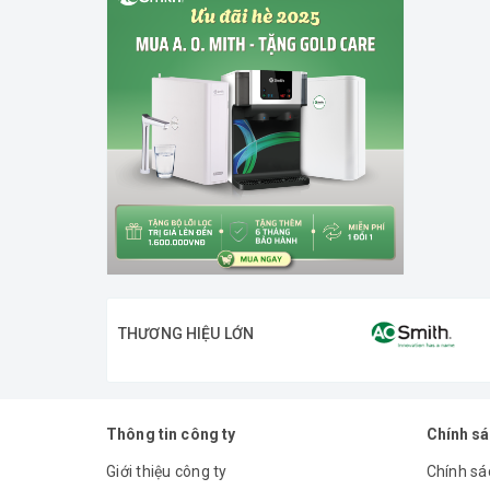
THƯƠNG HIỆU LỚN
Thông tin công ty
Chính s
Giới thiệu công ty
Chính sác