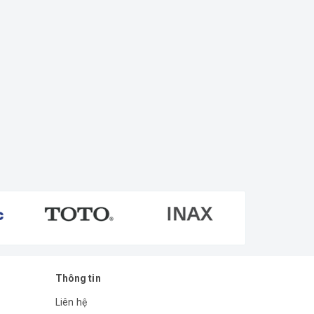
Thông tin
Liên hệ